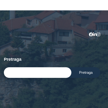
Pretraga