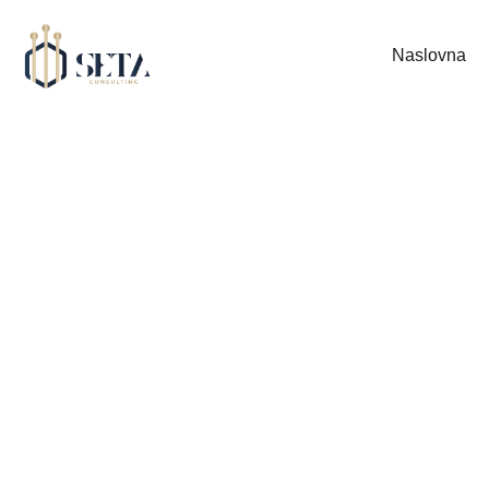
Naslovna